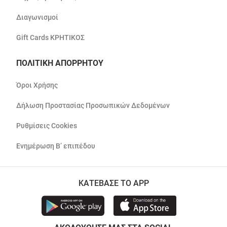
Διαγωνισμοί
Gift Cards ΚΡΗΤΙΚΟΣ
ΠΟΛΙΤΙΚΗ ΑΠΟΡΡΗΤΟΥ
Όροι Χρήσης
Δήλωση Προστασίας Προσωπικών Δεδομένων
Ρυθμίσεις Cookies
Ενημέρωση Β’ επιπέδου
ΚΑΤΕΒΑΣΕ ΤΟ APP