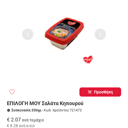
Προσθήκη
ΕΠΙΛΟΓΗ ΜΟΥ Σαλάτα Κηπουρού
Συσκευασία 250γρ.
- Κωδ. προϊόντος 721473
€ 2.07
ανά τεμάχιο
€ 8.28
ανά κιλό