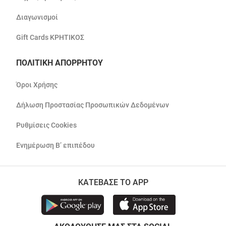
Διαγωνισμοί
Gift Cards ΚΡΗΤΙΚΟΣ
ΠΟΛΙΤΙΚΗ ΑΠΟΡΡΗΤΟΥ
Όροι Χρήσης
Δήλωση Προστασίας Προσωπικών Δεδομένων
Ρυθμίσεις Cookies
Ενημέρωση Β’ επιπέδου
ΚΑΤΕΒΑΣΕ ΤΟ APP