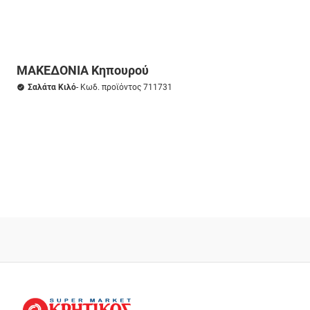
ΜΑΚΕΔΟΝΙΑ Κηπουρού
Σαλάτα Κιλό
- Κωδ. προϊόντος 711731