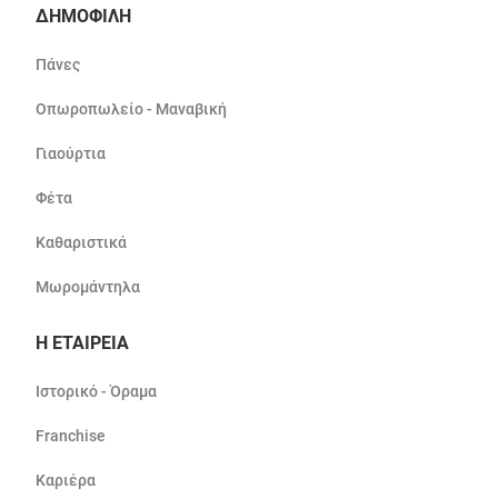
ΔΗΜΟΦΙΛΗ
Πάνες
Οπωροπωλείο - Μαναβική
Γιαούρτια
Φέτα
Καθαριστικά
Μωρομάντηλα
Η ΕΤΑΙΡΕΙΑ
Ιστορικό - Όραμα
Franchise
Καριέρα