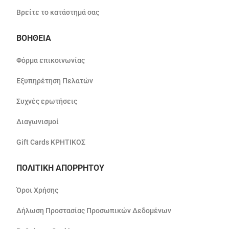
Βρείτε το κατάστημά σας
ΒΟΗΘΕΙΑ
Φόρμα επικοινωνίας
Εξυπηρέτηση Πελατών
Συχνές ερωτήσεις
Διαγωνισμοί
Gift Cards ΚΡΗΤΙΚΟΣ
ΠΟΛΙΤΙΚΗ ΑΠΟΡΡΗΤΟΥ
Όροι Χρήσης
Δήλωση Προστασίας Προσωπικών Δεδομένων