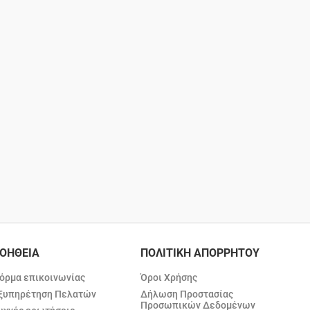
ΟΗΘΕΙΑ
ΠΟΛΙΤΙΚΗ ΑΠΟΡΡΗΤΟΥ
όρμα επικοινωνίας
Όροι Χρήσης
ξυπηρέτηση Πελατών
Δήλωση Προστασίας
Προσωπικών Δεδομένων