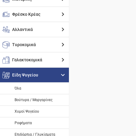
Φρέσκο Κρέας
Αλλαντικά
Τυροκομικά
Γαλακτοκομικά
Είδη Ψυγείου
Όλα
Βούτυρα / Μαργαρίνες
Χυμοί Ψυγείου
Ροφήματα
Επιδόρπια / Γλυκίσματα