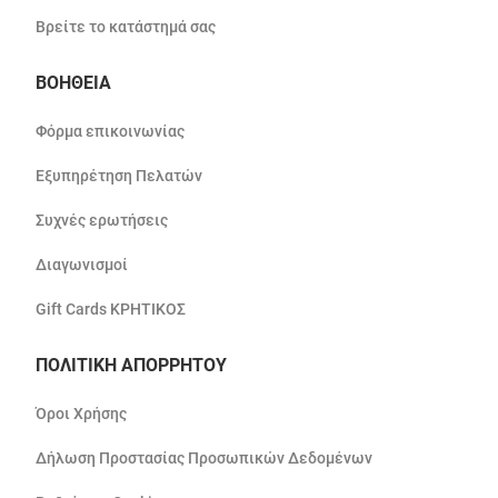
Βρείτε το κατάστημά σας
ΒΟΗΘΕΙΑ
Φόρμα επικοινωνίας
Εξυπηρέτηση Πελατών
Συχνές ερωτήσεις
Διαγωνισμοί
Gift Cards ΚΡΗΤΙΚΟΣ
ΠΟΛΙΤΙΚΗ ΑΠΟΡΡΗΤΟΥ
Όροι Χρήσης
Δήλωση Προστασίας Προσωπικών Δεδομένων