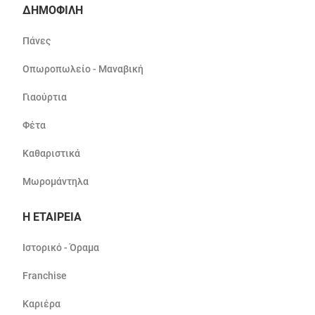
ΔΗΜΟΦΙΛΗ
Πάνες
Οπωροπωλείο - Μαναβική
Γιαούρτια
Φέτα
Καθαριστικά
Μωρομάντηλα
Η ΕΤΑΙΡΕΙΑ
Ιστορικό - Όραμα
Franchise
Καριέρα