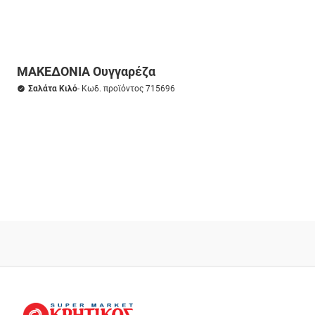
ΜΑΚΕΔΟΝΙΑ Ουγγαρέζα
Σαλάτα Κιλό
- Κωδ. προϊόντος 715696