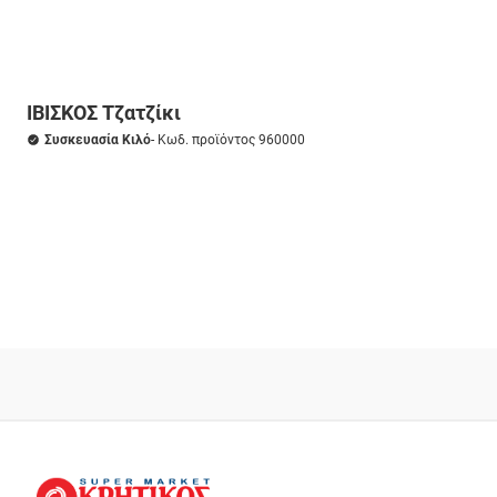
ΙΒΙΣΚΟΣ Τζατζίκι
Συσκευασία Κιλό
- Κωδ. προϊόντος 960000