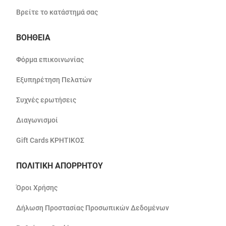
Βρείτε το κατάστημά σας
ΒΟΗΘΕΙΑ
Φόρμα επικοινωνίας
Εξυπηρέτηση Πελατών
Συχνές ερωτήσεις
Διαγωνισμοί
Gift Cards ΚΡΗΤΙΚΟΣ
ΠΟΛΙΤΙΚΗ ΑΠΟΡΡΗΤΟΥ
Όροι Χρήσης
Δήλωση Προστασίας Προσωπικών Δεδομένων