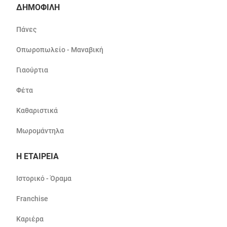
ΔΗΜΟΦΙΛΗ
Πάνες
Οπωροπωλείο - Μαναβική
Γιαούρτια
Φέτα
Καθαριστικά
Μωρομάντηλα
Η ΕΤΑΙΡΕΙΑ
Ιστορικό - Όραμα
Franchise
Καριέρα