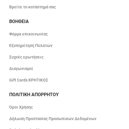
Βρείτε το κατάστημά σας
ΒΟΗΘΕΙΑ
Φόρμα επικοινωνίας
Εξυπηρέτηση Πελατών
Συχνές ερωτήσεις
Διαγωνισμοί
Gift Cards ΚΡΗΤΙΚΟΣ
ΠΟΛΙΤΙΚΗ ΑΠΟΡΡΗΤΟΥ
Όροι Χρήσης
Δήλωση Προστασίας Προσωπικών Δεδομένων