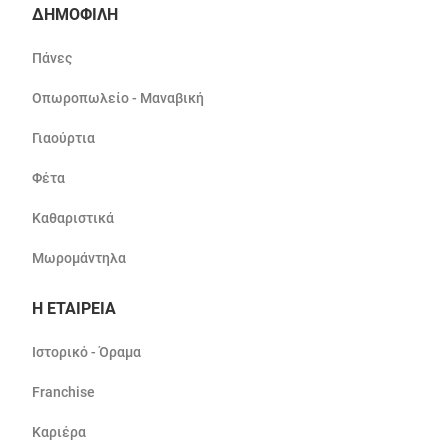
ΔΗΜΟΦΙΛΗ
Πάνες
Οπωροπωλείο - Μαναβική
Γιαούρτια
Φέτα
Καθαριστικά
Μωρομάντηλα
Η ΕΤΑΙΡΕΙΑ
Ιστορικό - Όραμα
Franchise
Καριέρα