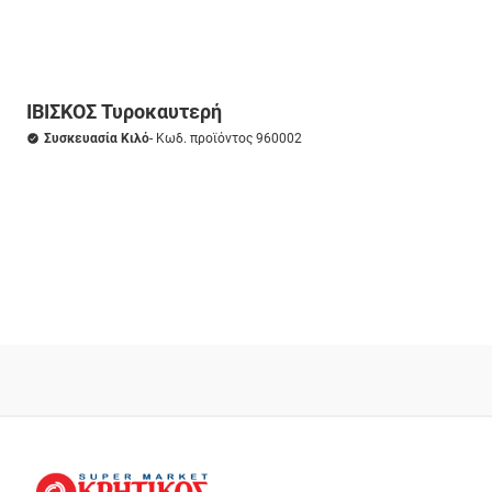
ΙΒΙΣΚΟΣ Τυροκαυτερή
Συσκευασία Κιλό
- Κωδ. προϊόντος 960002