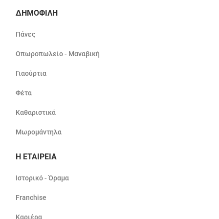
ΔΗΜΟΦΙΛΗ
Πάνες
Οπωροπωλείο - Μαναβική
Γιαούρτια
Φέτα
Καθαριστικά
Μωρομάντηλα
Η ΕΤΑΙΡΕΙΑ
Ιστορικό - Όραμα
Franchise
Καριέρα