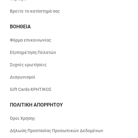
Βρείτε το κατάστημά σας
ΒΟΗΘΕΙΑ
Φόρμα επικοινωνίας
Εξυπηρέτηση Πελατών
Συχνές ερωτήσεις
Διαγωνισμοί
Gift Cards ΚΡΗΤΙΚΟΣ
ΠΟΛΙΤΙΚΗ ΑΠΟΡΡΗΤΟΥ
Όροι Χρήσης
Δήλωση Προστασίας Προσωπικών Δεδομένων