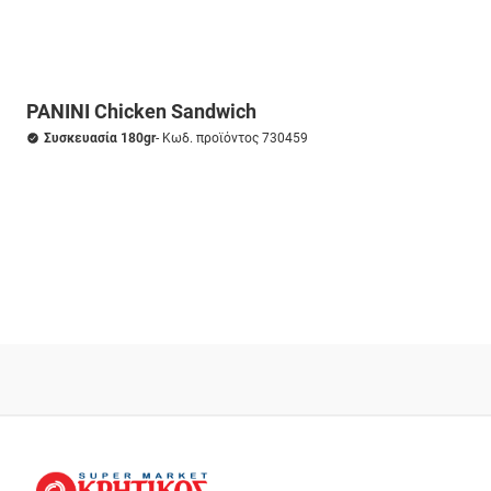
PANINI Chicken Sandwich
Συσκευασία 180gr
- Κωδ. προϊόντος 730459