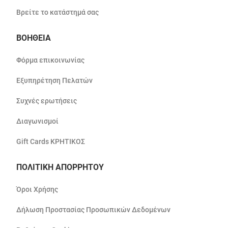
Βρείτε το κατάστημά σας
ΒΟΗΘΕΙΑ
Φόρμα επικοινωνίας
Εξυπηρέτηση Πελατών
Συχνές ερωτήσεις
Διαγωνισμοί
Gift Cards ΚΡΗΤΙΚΟΣ
ΠΟΛΙΤΙΚΗ ΑΠΟΡΡΗΤΟΥ
Όροι Χρήσης
Δήλωση Προστασίας Προσωπικών Δεδομένων