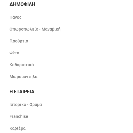
ΔΗΜΟΦΙΛΗ
Πάνες
Οπωροπωλείο - Μαναβική
Γιαούρτια
Φέτα
Καθαριστικά
Μωρομάντηλα
Η ΕΤΑΙΡΕΙΑ
Ιστορικό - Όραμα
Franchise
Καριέρα