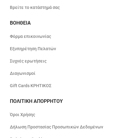
Βρείτε το κατάστημά σας
ΒΟΗΘΕΙΑ
Φόρμα επικοινωνίας
Εξυπηρέτηση Πελατών
Συχνές ερωτήσεις
Διαγωνισμοί
Gift Cards ΚΡΗΤΙΚΟΣ
ΠΟΛΙΤΙΚΗ ΑΠΟΡΡΗΤΟΥ
Όροι Χρήσης
Δήλωση Προστασίας Προσωπικών Δεδομένων