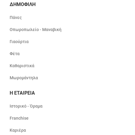
ΔΗΜΟΦΙΛΗ
Πάνες
Οπωροπωλείο - Μαναβική
Γιαούρτια
Φέτα
Καθαριστικά
Μωρομάντηλα
Η ΕΤΑΙΡΕΙΑ
Ιστορικό - Όραμα
Franchise
Καριέρα