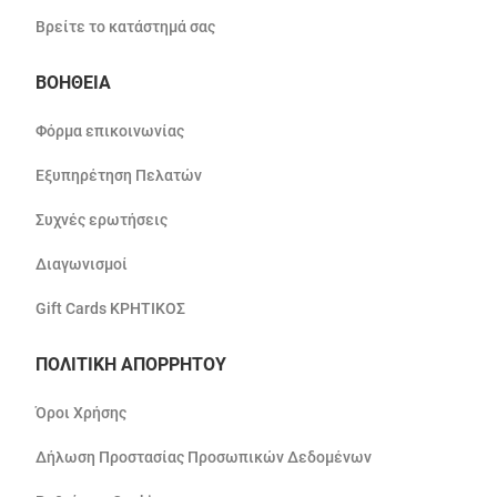
Βρείτε το κατάστημά σας
ΒΟΗΘΕΙΑ
Φόρμα επικοινωνίας
Εξυπηρέτηση Πελατών
Συχνές ερωτήσεις
Διαγωνισμοί
Gift Cards ΚΡΗΤΙΚΟΣ
ΠΟΛΙΤΙΚΗ ΑΠΟΡΡΗΤΟΥ
Όροι Χρήσης
Δήλωση Προστασίας Προσωπικών Δεδομένων