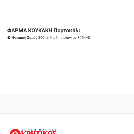
ΦΑΡΜΑ ΚΟΥΚΑΚΗ Πορτοκάλι
Φυσικός Χυμός 500ml
- Κωδ. προϊόντος 805448