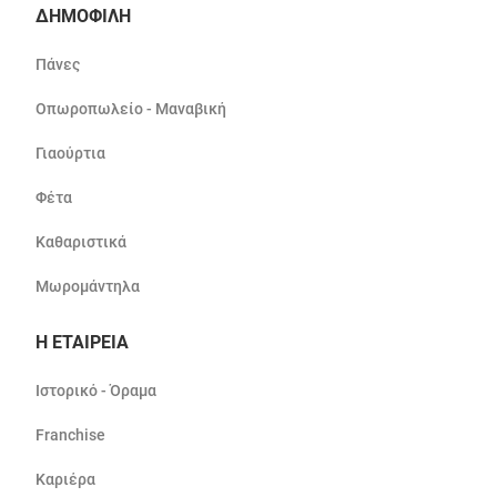
ΔΗΜΟΦΙΛΗ
Πάνες
Οπωροπωλείο - Μαναβική
Γιαούρτια
Φέτα
Καθαριστικά
Μωρομάντηλα
Η ΕΤΑΙΡΕΙΑ
Ιστορικό - Όραμα
Franchise
Καριέρα