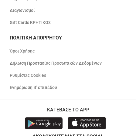
Διαγωνισμοί
Gift Cards ΚΡΗΤΙΚΟΣ
ΠΟΛΙΤΙΚΗ ΑΠΟΡΡΗΤΟΥ
Όροι Χρήσης
Δήλωση Προστασίας Προσωπικών Δεδομένων
Ρυθμίσεις Cookies
Ενημέρωση Β’ επιπέδου
ΚΑΤΕΒΑΣΕ ΤΟ APP