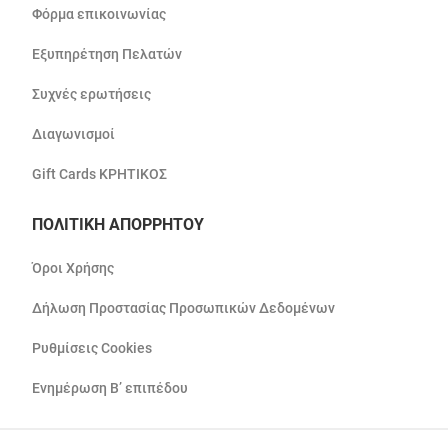
Φόρμα επικοινωνίας
Εξυπηρέτηση Πελατών
Συχνές ερωτήσεις
Διαγωνισμοί
Gift Cards ΚΡΗΤΙΚΟΣ
ΠΟΛΙΤΙΚΗ ΑΠΟΡΡΗΤΟΥ
Όροι Χρήσης
Δήλωση Προστασίας Προσωπικών Δεδομένων
Ρυθμίσεις Cookies
Ενημέρωση Β’ επιπέδου