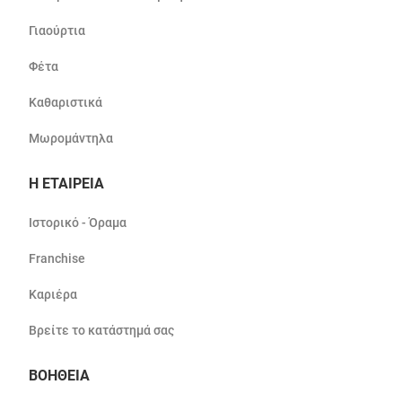
Γιαούρτια
Φέτα
Καθαριστικά
Μωρομάντηλα
Η ΕΤΑΙΡΕΙΑ
Ιστορικό - Όραμα
Franchise
Καριέρα
Βρείτε το κατάστημά σας
ΒΟΗΘΕΙΑ