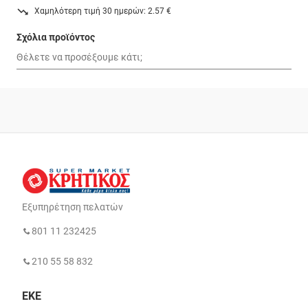
Χαμηλότερη τιμή 30 ημερών: 2.57 €
Σχόλια προϊόντος
Εξυπηρέτηση πελατών
801 11 232425
210 55 58 832
ΕΚΕ