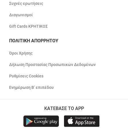
Συχνές ερωτήσεις
Διαγωνισμοί
Gift Cards ΚΡΗΤΙΚΟΣ
ΠΟΛΙΤΙΚΗ ΑΠΟΡΡΗΤΟΥ
Όροι Χρήσης
Δήλωση Προστασίας Προσωπικών Δεδομένων
Ρυθμίσεις Cookies
Ενημέρωση Β’ επιπέδου
ΚΑΤΕΒΑΣΕ ΤΟ APP