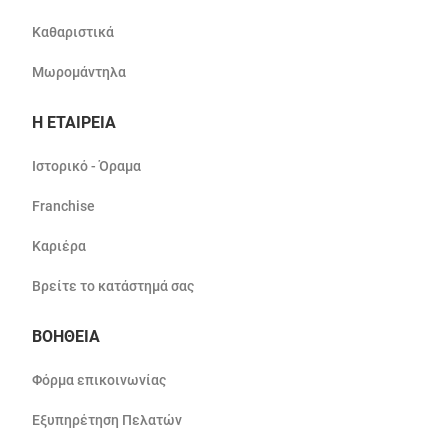
Καθαριστικά
Μωρομάντηλα
Η ΕΤΑΙΡΕΙΑ
Ιστορικό - Όραμα
Franchise
Καριέρα
Βρείτε το κατάστημά σας
ΒΟΗΘΕΙΑ
Φόρμα επικοινωνίας
Εξυπηρέτηση Πελατών