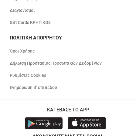
Διαγωνισμοί
Gift Cards ΚΡΗΤΙΚΟΣ
ΠΟΛΙΤΙΚΗ ΑΠΟΡΡΗΤΟΥ
Όροι Χρήσης
Δήλωση Προστασίας Προσωπικών Δεδομένων
Ρυθμίσεις Cookies
Ενημέρωση Β’ επιπέδου
ΚΑΤΕΒΑΣΕ ΤΟ APP