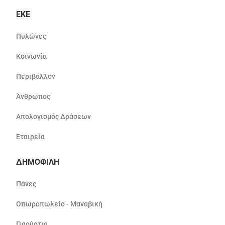
ΕΚΕ
Πυλώνες
Κοινωνία
Περιβάλλον
Άνθρωπος
Απολογισμός Δράσεων
Εταιρεία
ΔΗΜΟΦΙΛΗ
Πάνες
Οπωροπωλείο - Μαναβική
Γιαούρτια