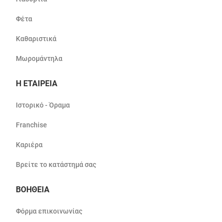
Φέτα
Καθαριστικά
Μωρομάντηλα
Η ΕΤΑΙΡΕΙΑ
Ιστορικό - Όραμα
Franchise
Καριέρα
Βρείτε το κατάστημά σας
ΒΟΗΘΕΙΑ
Φόρμα επικοινωνίας