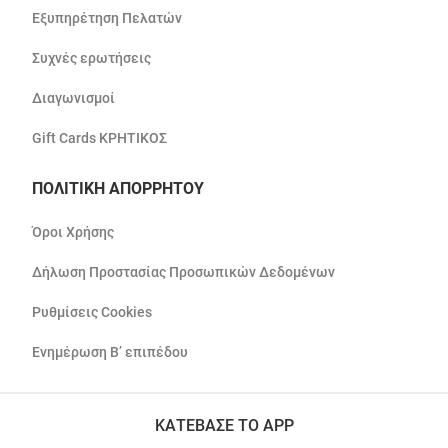
Εξυπηρέτηση Πελατών
Συχνές ερωτήσεις
Διαγωνισμοί
Gift Cards ΚΡΗΤΙΚΟΣ
ΠΟΛΙΤΙΚΗ ΑΠΟΡΡΗΤΟΥ
Όροι Χρήσης
Δήλωση Προστασίας Προσωπικών Δεδομένων
Ρυθμίσεις Cookies
Ενημέρωση Β’ επιπέδου
ΚΑΤΕΒΑΣΕ ΤΟ APP