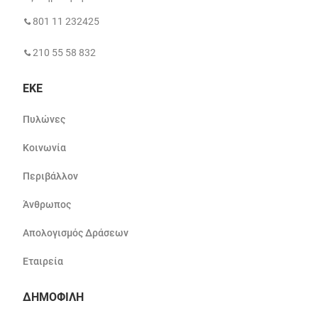
801 11 232425
210 55 58 832
ΕΚΕ
Πυλώνες
Κοινωνία
Περιβάλλον
Άνθρωπος
Απολογισμός Δράσεων
Εταιρεία
ΔΗΜΟΦΙΛΗ