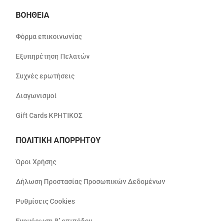
ΒΟΗΘΕΙΑ
Φόρμα επικοινωνίας
Εξυπηρέτηση Πελατών
Συχνές ερωτήσεις
Διαγωνισμοί
Gift Cards ΚΡΗΤΙΚΟΣ
ΠΟΛΙΤΙΚΗ ΑΠΟΡΡΗΤΟΥ
Όροι Χρήσης
Δήλωση Προστασίας Προσωπικών Δεδομένων
Ρυθμίσεις Cookies