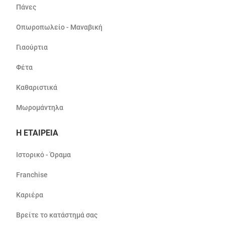
Πάνες
Οπωροπωλείο - Μαναβική
Γιαούρτια
Φέτα
Καθαριστικά
Μωρομάντηλα
Η ΕΤΑΙΡΕΙΑ
Ιστορικό - Όραμα
Franchise
Καριέρα
Βρείτε το κατάστημά σας