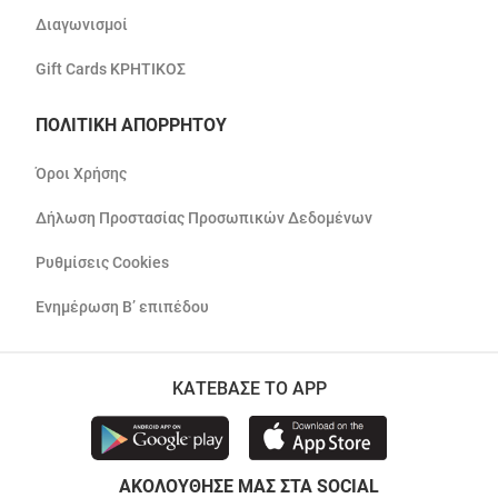
Διαγωνισμοί
Gift Cards ΚΡΗΤΙΚΟΣ
ΠΟΛΙΤΙΚΗ ΑΠΟΡΡΗΤΟΥ
Όροι Χρήσης
Δήλωση Προστασίας Προσωπικών Δεδομένων
Ρυθμίσεις Cookies
Ενημέρωση Β’ επιπέδου
ΚΑΤΕΒΑΣΕ ΤΟ APP
ΑΚΟΛΟΥΘΗΣΕ ΜΑΣ ΣΤΑ SOCIAL