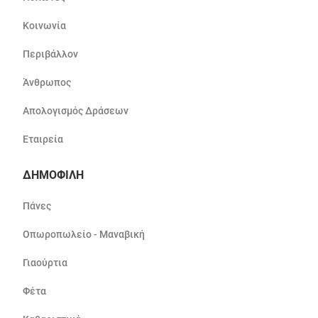
Κοινωνία
Περιβάλλον
Άνθρωπος
Απολογισμός Δράσεων
Εταιρεία
ΔΗΜΟΦΙΛΗ
Πάνες
Οπωροπωλείο - Μαναβική
Γιαούρτια
Φέτα