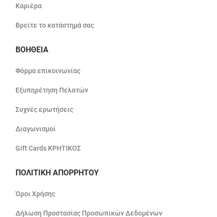
Καριέρα
Βρείτε το κατάστημά σας
ΒΟΗΘΕΙΑ
Φόρμα επικοινωνίας
Εξυπηρέτηση Πελατών
Συχνές ερωτήσεις
Διαγωνισμοί
Gift Cards ΚΡΗΤΙΚΟΣ
ΠΟΛΙΤΙΚΗ ΑΠΟΡΡΗΤΟΥ
Όροι Χρήσης
Δήλωση Προστασίας Προσωπικών Δεδομένων