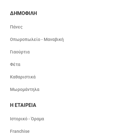
ΔΗΜΟΦΙΛΗ
Πάνες
Οπωροπωλείο - Μαναβική
Γιαούρτια
Φέτα
Καθαριστικά
Μωρομάντηλα
Η ΕΤΑΙΡΕΙΑ
Ιστορικό - Όραμα
Franchise