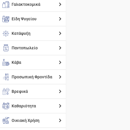
Γαλακτοκομικά
Είδη Ψυγείου
Κατάψυξη
Παντοπωλείο
Κάβα
Προσωπική Φροντίδα
Βρεφικά
Καθαριότητα
Οικιακή Χρήση