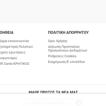
ΟΗΘΕΙΑ
ΠΟΛΙΤΙΚΗ ΑΠΟΡΡΗΤΟΥ
όρμα επικοινωνίας
Όροι Χρήσης
ξυπηρέτηση Πελατών
Δήλωση Προστασίας
Προσωπικών Δεδομένων
υχνές ερωτήσεις
Ρυθμίσεις Cookies
ιαγωνισμοί
Ενημέρωση Β’ επιπέδου
ift Cards ΚΡΗΤΙΚΟΣ
ΜΑΘΕ ΠΡΩΤΟΣ ΤΑ ΝΕΑ ΜΑΣ