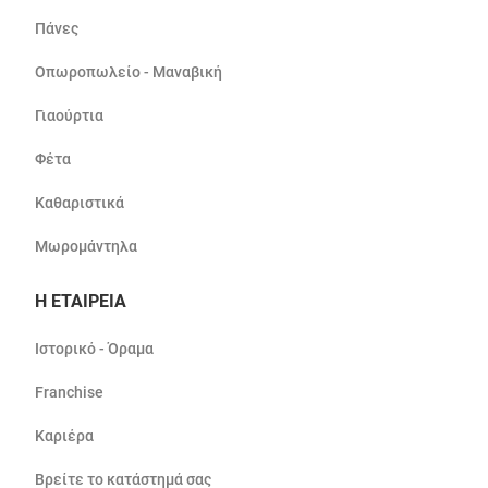
Πάνες
Οπωροπωλείο - Μαναβική
Γιαούρτια
Φέτα
Καθαριστικά
Μωρομάντηλα
Η ΕΤΑΙΡΕΙΑ
Ιστορικό - Όραμα
Franchise
Καριέρα
Βρείτε το κατάστημά σας