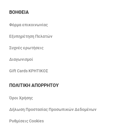
ΒΟΗΘΕΙΑ
Φόρμα επικοινωνίας
Εξυπηρέτηση Πελατών
Συχνές ερωτήσεις
Διαγωνισμοί
Gift Cards ΚΡΗΤΙΚΟΣ
ΠΟΛΙΤΙΚΗ ΑΠΟΡΡΗΤΟΥ
Όροι Χρήσης
Δήλωση Προστασίας Προσωπικών Δεδομένων
Ρυθμίσεις Cookies