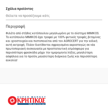
Σχόλια προϊόντος
Περιγραφή
Φιλέτο από στήθος κοτόπουλου μεγαλωμένο με το σύστημα MIMIKOS.
Το κοτόπουλο MIMIKOS έχει τραφεί με 100% φυτικές τροφές, βιταμίνες
και ιχνοστοιχεία και πιστοποιείται από τον AGROCERT για την ειδική
αυτή εκτροφή. Πλέον διατίθενται σφραγισμένα αεροστεγώς σε νέα
πρωτοποριακή συσκευασία με προστατευτική ατμόσφαιρα για
περισσότερη φρεσκάδα μέχρι την ημερομηνία λήξης, μεγαλύτερη
ασφάλεια για το προϊόν, μεγαλύτερη διάρκεια ζωής και περισσότερη
ευκολία!