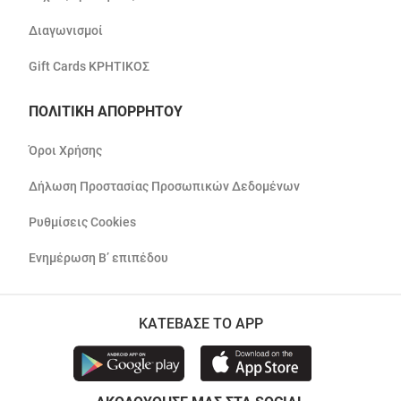
Διαγωνισμοί
Gift Cards ΚΡΗΤΙΚΟΣ
ΠΟΛΙΤΙΚΗ ΑΠΟΡΡΗΤΟΥ
Όροι Χρήσης
Δήλωση Προστασίας Προσωπικών Δεδομένων
Ρυθμίσεις Cookies
Ενημέρωση Β’ επιπέδου
ΚΑΤΕΒΑΣΕ ΤΟ APP