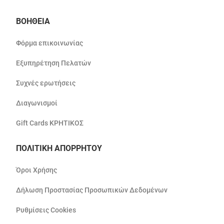
ΒΟΗΘΕΙΑ
Φόρμα επικοινωνίας
Εξυπηρέτηση Πελατών
Συχνές ερωτήσεις
Διαγωνισμοί
Gift Cards ΚΡΗΤΙΚΟΣ
ΠΟΛΙΤΙΚΗ ΑΠΟΡΡΗΤΟΥ
Όροι Χρήσης
Δήλωση Προστασίας Προσωπικών Δεδομένων
Ρυθμίσεις Cookies