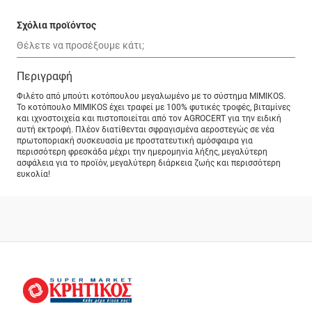
Σχόλια προϊόντος
Περιγραφή
Φιλέτο από μπούτι κοτόπουλου μεγαλωμένο με το σύστημα MIMIKOS.
Το κοτόπουλο MIMIKOS έχει τραφεί με 100% φυτικές τροφές, βιταμίνες
και ιχνοστοιχεία και πιστοποιείται από τον AGROCERT για την ειδική
αυτή εκτροφή. Πλέον διατίθενται σφραγισμένα αεροστεγώς σε νέα
πρωτοποριακή συσκευασία με προστατευτική αμόσφαιρα για
περισσότερη φρεσκάδα μέχρι την ημερομηνία λήξης, μεγαλύτερη
ασφάλεια για το προϊόν, μεγαλύτερη διάρκεια ζωής και περισσότερη
ευκολία!