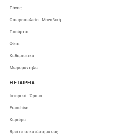
Πάνες
Οπωροπωλείο - Μαναβική
Γιαούρτια
Φέτα
Καθαριστικά
Μωρομάντηλα
Η ΕΤΑΙΡΕΙΑ
Ιστορικό - Όραμα
Franchise
Καριέρα
Βρείτε το κατάστημά σας