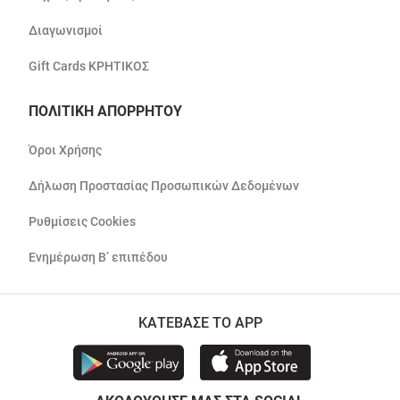
Διαγωνισμοί
Gift Cards ΚΡΗΤΙΚΟΣ
ΠΟΛΙΤΙΚΗ ΑΠΟΡΡΗΤΟΥ
Όροι Χρήσης
Δήλωση Προστασίας Προσωπικών Δεδομένων
Ρυθμίσεις Cookies
Ενημέρωση Β’ επιπέδου
ΚΑΤΕΒΑΣΕ ΤΟ APP