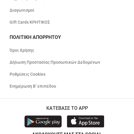
Διαγωνισμοί
Gift Cards ΚΡΗΤΙΚΟΣ
ΠΟΛΙΤΙΚΗ ΑΠΟΡΡΗΤΟΥ
Όροι Χρήσης
Δήλωση Προστασίας Προσωπικών Δεδομένων
Ρυθμίσεις Cookies
Ενημέρωση Β’ επιπέδου
ΚΑΤΕΒΑΣΕ ΤΟ APP