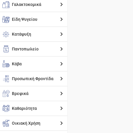
Γαλακτοκομικά
Είδη Ψυγείου
Κατάψυξη
Παντοπωλείο
Κάβα
Προσωπική Φροντίδα
Βρεφικά
Καθαριότητα
Οικιακή Χρήση