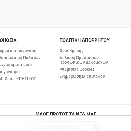
ΟΗΘΕΙΑ
ΠΟΛΙΤΙΚΗ ΑΠΟΡΡΗΤΟΥ
όρμα επικοινωνίας
Όροι Χρήσης
ξυπηρέτηση Πελατών
Δήλωση Προστασίας
Προσωπικών Δεδομένων
υχνές ερωτήσεις
Ρυθμίσεις Cookies
ιαγωνισμοί
Ενημέρωση Β’ επιπέδου
ift Cards ΚΡΗΤΙΚΟΣ
ΜΑΘΕ ΠΡΩΤΟΣ ΤΑ ΝΕΑ ΜΑΣ