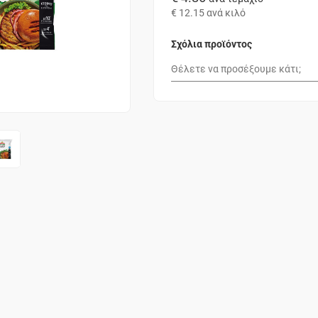
€ 12.15
ανά κιλό
Σχόλια προϊόντος