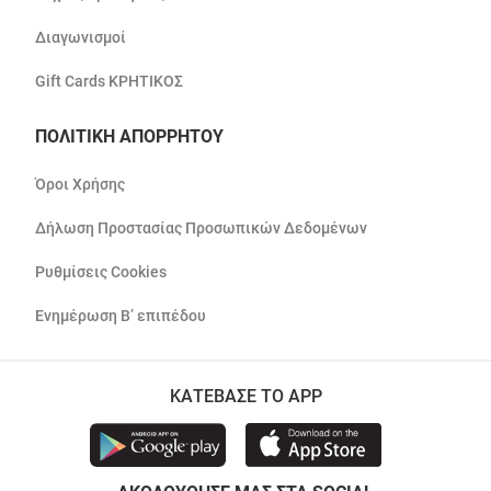
Διαγωνισμοί
Gift Cards ΚΡΗΤΙΚΟΣ
ΠΟΛΙΤΙΚΗ ΑΠΟΡΡΗΤΟΥ
Όροι Χρήσης
Δήλωση Προστασίας Προσωπικών Δεδομένων
Ρυθμίσεις Cookies
Ενημέρωση Β’ επιπέδου
ΚΑΤΕΒΑΣΕ ΤΟ APP