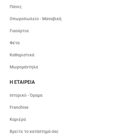
Πάνες
Οπωροπωλείο - Μαναβική
Γιαούρτια
Φέτα
Καθαριστικά
Μωρομάντηλα
Η ΕΤΑΙΡΕΙΑ
Ιστορικό - Όραμα
Franchise
Καριέρα
Βρείτε το κατάστημά σας