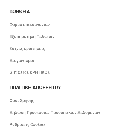
ΒΟΗΘΕΙΑ
Φόρμα επικοινωνίας
Εξυπηρέτηση Πελατών
Συχνές ερωτήσεις
Διαγωνισμοί
Gift Cards ΚΡΗΤΙΚΟΣ
ΠΟΛΙΤΙΚΗ ΑΠΟΡΡΗΤΟΥ
Όροι Χρήσης
Δήλωση Προστασίας Προσωπικών Δεδομένων
Ρυθμίσεις Cookies