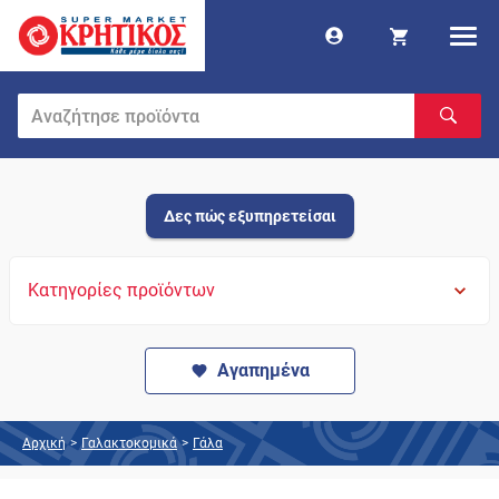
Δες πώς εξυπηρετείσαι
Κατηγορίες προϊόντων
Αγαπημένα
Αρχική
>
Γαλακτοκομικά
>
Γάλα