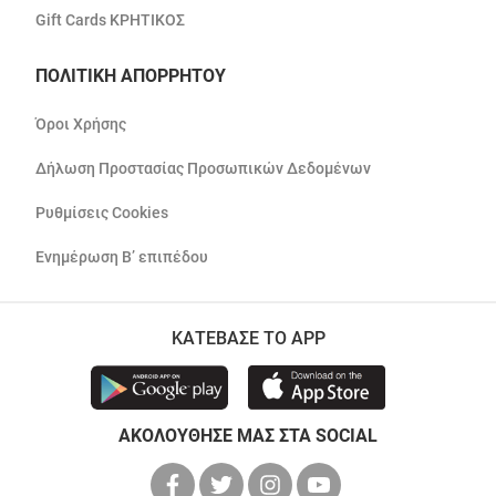
Gift Cards ΚΡΗΤΙΚΟΣ
ΠΟΛΙΤΙΚΗ ΑΠΟΡΡΗΤΟΥ
Όροι Χρήσης
Δήλωση Προστασίας Προσωπικών Δεδομένων
Ρυθμίσεις Cookies
Ενημέρωση Β’ επιπέδου
ΚΑΤΕΒΑΣΕ ΤΟ APP
ΑΚΟΛΟΥΘΗΣΕ ΜΑΣ ΣΤΑ SOCIAL