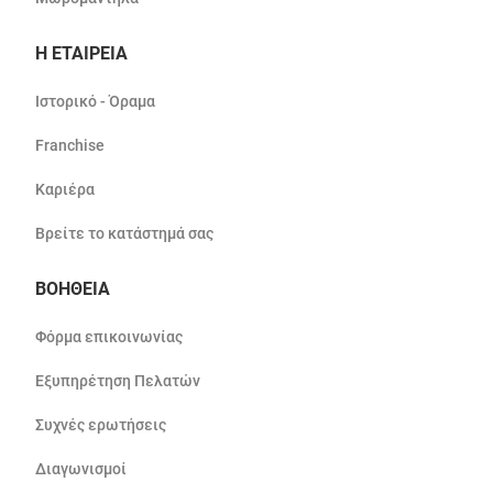
Η ΕΤΑΙΡΕΙΑ
Ιστορικό - Όραμα
Franchise
Καριέρα
Βρείτε το κατάστημά σας
ΒΟΗΘΕΙΑ
Φόρμα επικοινωνίας
Εξυπηρέτηση Πελατών
Συχνές ερωτήσεις
Διαγωνισμοί