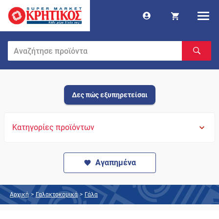
Δες πώς εξυπηρετείσαι
Κατηγορίες προϊόντων
Αγαπημένα
Αρχική
>
Γαλακτοκομικά
>
Γάλα