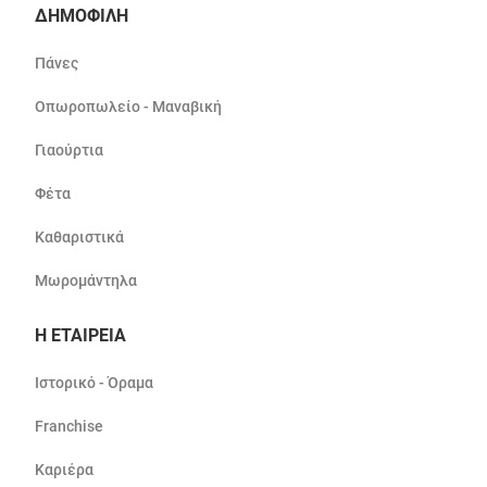
ΔΗΜΟΦΙΛΗ
Πάνες
Οπωροπωλείο - Μαναβική
Γιαούρτια
Φέτα
Καθαριστικά
Μωρομάντηλα
Η ΕΤΑΙΡΕΙΑ
Ιστορικό - Όραμα
Franchise
Καριέρα