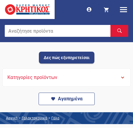
Δες πώς εξυπηρετείσαι
Κατηγορίες προϊόντων
Αγαπημένα
Αρχική
>
Γαλακτοκομικά
>
Γάλα