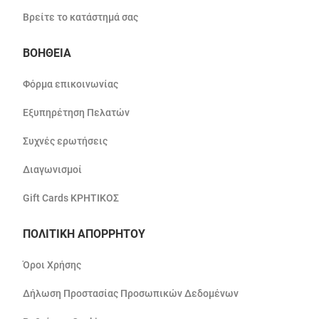
Βρείτε το κατάστημά σας
ΒΟΗΘΕΙΑ
Φόρμα επικοινωνίας
Εξυπηρέτηση Πελατών
Συχνές ερωτήσεις
Διαγωνισμοί
Gift Cards ΚΡΗΤΙΚΟΣ
ΠΟΛΙΤΙΚΗ ΑΠΟΡΡΗΤΟΥ
Όροι Χρήσης
Δήλωση Προστασίας Προσωπικών Δεδομένων