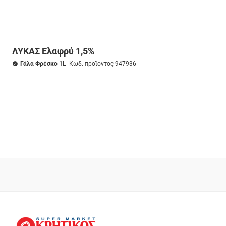
ΛΥΚΑΣ Ελαφρύ 1,5%
Γάλα Φρέσκο 1L
- Κωδ. προϊόντος 947936