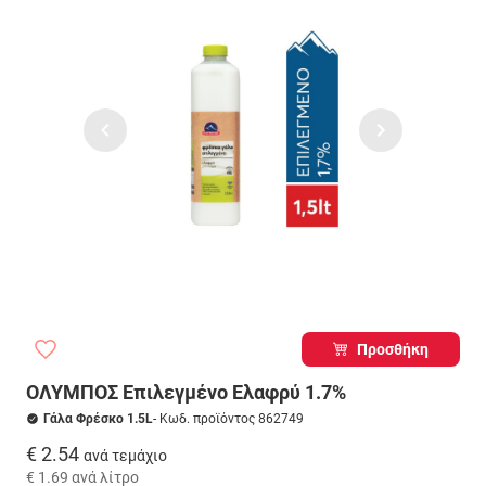
Προσθήκη
ΟΛΥΜΠΟΣ Επιλεγμένο Ελαφρύ 1.7%
Γάλα Φρέσκο 1.5L
- Κωδ. προϊόντος 862749
€ 2.54
ανά τεμάχιο
€ 1.69
ανά λίτρο