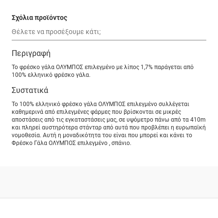
Σχόλια προϊόντος
Περιγραφή
Το φρέσκο γάλα ΟΛΥΜΠΟΣ επιλεγμένο με λίπος 1,7% παράγεται από
100% ελληνικό φρέσκο γάλα.
Συστατικά
Το 100% ελληνικό φρέσκο γάλα ΟΛΥΜΠΟΣ επιλεγμένο συλλέγεται
καθημερινά από επιλεγμένες φάρμες που βρίσκονται σε μικρές
αποστάσεις από τις εγκαταστάσεις μας, σε υψόμετρο πάνω από τα 410m
και πληρεί αυστηρότερα στάνταρ από αυτά που προβλέπει η ευρωπαϊκή
νομοθεσία. Αυτή η μοναδικότητα του είναι που μπορεί και κάνει το
Φρέσκο Γάλα ΟΛΥΜΠΟΣ επιλεγμένο , σπάνιο.