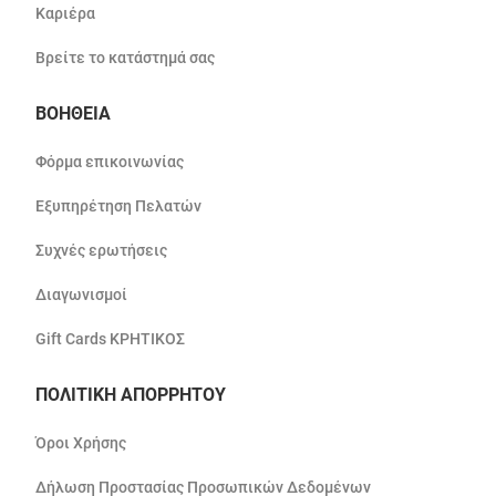
Καριέρα
Βρείτε το κατάστημά σας
ΒΟΗΘΕΙΑ
Φόρμα επικοινωνίας
Εξυπηρέτηση Πελατών
Συχνές ερωτήσεις
Διαγωνισμοί
Gift Cards ΚΡΗΤΙΚΟΣ
ΠΟΛΙΤΙΚΗ ΑΠΟΡΡΗΤΟΥ
Όροι Χρήσης
Δήλωση Προστασίας Προσωπικών Δεδομένων