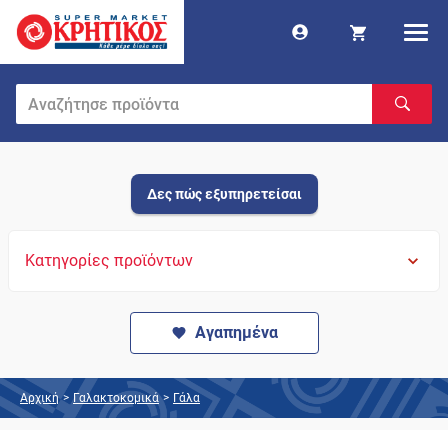
Δες πώς εξυπηρετείσαι
Κατηγορίες προϊόντων
Αγαπημένα
Αρχική
>
Γαλακτοκομικά
>
Γάλα