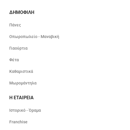
ΔΗΜΟΦΙΛΗ
Πάνες
Οπωροπωλείο - Μαναβική
Γιαούρτια
Φέτα
Καθαριστικά
Μωρομάντηλα
Η ΕΤΑΙΡΕΙΑ
Ιστορικό - Όραμα
Franchise