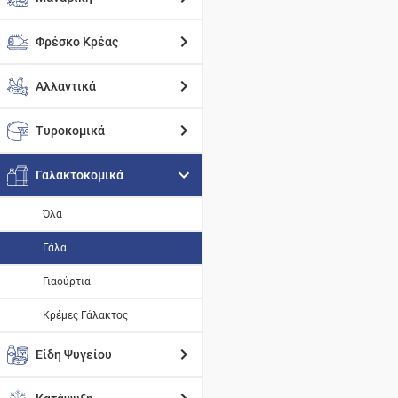
Φρέσκο Κρέας
Αλλαντικά
Τυροκομικά
Γαλακτοκομικά
Όλα
Γάλα
Γιαούρτια
Κρέμες Γάλακτος
Είδη Ψυγείου