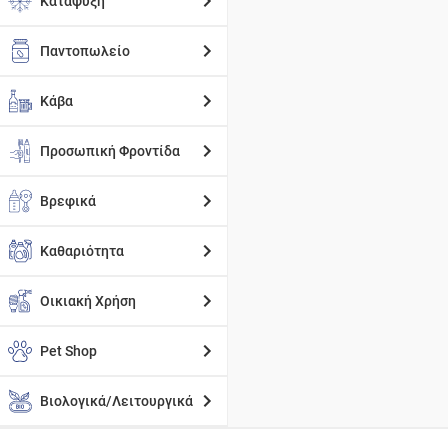
Κατάψυξη
Παντοπωλείο
Κάβα
Προσωπική Φροντίδα
Βρεφικά
Καθαριότητα
Οικιακή Χρήση
Pet Shop
Βιολογικά/Λειτουργικά