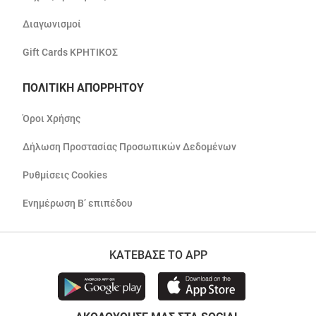
Διαγωνισμοί
Gift Cards ΚΡΗΤΙΚΟΣ
ΠΟΛΙΤΙΚΗ ΑΠΟΡΡΗΤΟΥ
Όροι Χρήσης
Δήλωση Προστασίας Προσωπικών Δεδομένων
Ρυθμίσεις Cookies
Ενημέρωση Β’ επιπέδου
ΚΑΤΕΒΑΣΕ ΤΟ APP