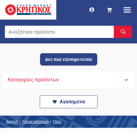
Δες πώς εξυπηρετείσαι
Κατηγορίες προϊόντων
Αγαπημένα
Αρχική
>
Γαλακτοκομικά
>
Γάλα