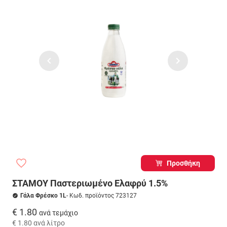
Προσθήκη
ΣΤΑΜΟΥ Παστεριωμένο Ελαφρύ 1.5%
Γάλα Φρέσκο 1L
- Κωδ. προϊόντος 723127
€ 1.80
ανά τεμάχιο
€ 1.80
ανά λίτρο