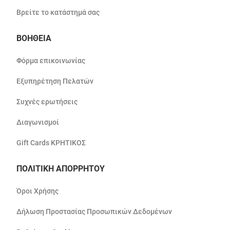
Βρείτε το κατάστημά σας
ΒΟΗΘΕΙΑ
Φόρμα επικοινωνίας
Εξυπηρέτηση Πελατών
Συχνές ερωτήσεις
Διαγωνισμοί
Gift Cards ΚΡΗΤΙΚΟΣ
ΠΟΛΙΤΙΚΗ ΑΠΟΡΡΗΤΟΥ
Όροι Χρήσης
Δήλωση Προστασίας Προσωπικών Δεδομένων