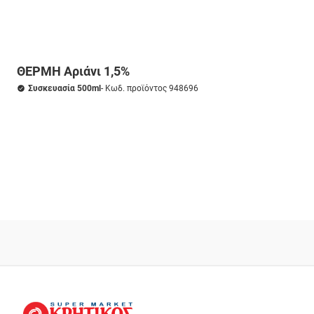
ΘΕΡΜΗ Αριάνι 1,5%
Συσκευασία 500ml
- Κωδ. προϊόντος 948696