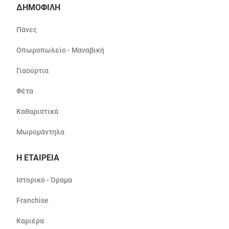
ΔΗΜΟΦΙΛΗ
Πάνες
Οπωροπωλείο - Μαναβική
Γιαούρτια
Φέτα
Καθαριστικά
Μωρομάντηλα
Η ΕΤΑΙΡΕΙΑ
Ιστορικό - Όραμα
Franchise
Καριέρα