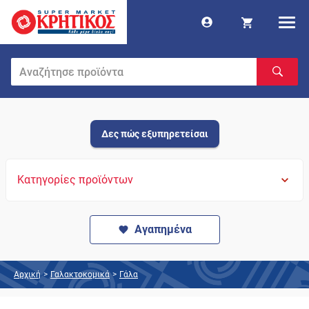
Δες πώς εξυπηρετείσαι
Κατηγορίες προϊόντων
Αγαπημένα
Αρχική
>
Γαλακτοκομικά
>
Γάλα