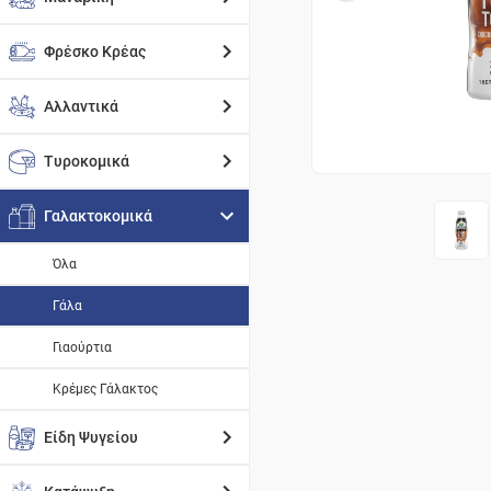
Φρέσκο Κρέας
Αλλαντικά
Τυροκομικά
Γαλακτοκομικά
Όλα
Γάλα
Γιαούρτια
Κρέμες Γάλακτος
Είδη Ψυγείου