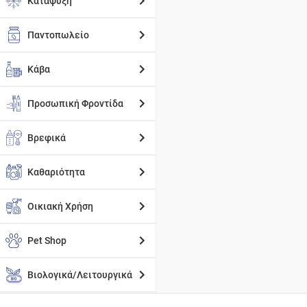
Κατάψυξη
Παντοπωλείο
Κάβα
Προσωπική Φροντίδα
Βρεφικά
Καθαριότητα
Οικιακή Χρήση
Pet Shop
Βιολογικά/Λειτουργικά