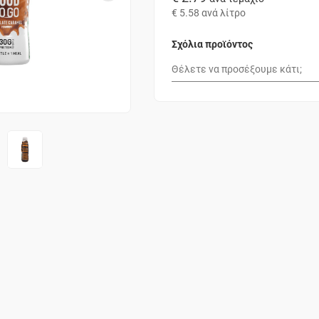
€ 5.58
ανά λίτρο
Σχόλια προϊόντος