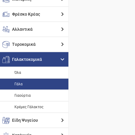
Φρέσκο Κρέας
Αλλαντικά
Τυροκομικά
Γαλακτοκομικά
Όλα
Γάλα
Γιαούρτια
Κρέμες Γάλακτος
Είδη Ψυγείου