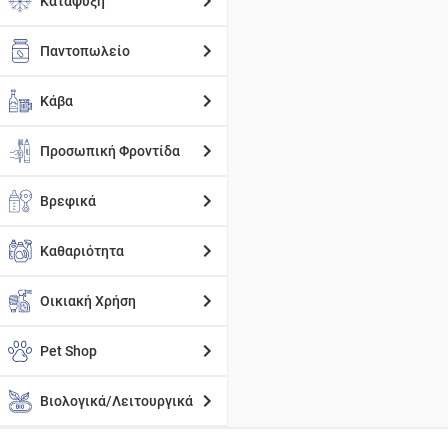
Κατάψυξη
Παντοπωλείο
Κάβα
Προσωπική Φροντίδα
Βρεφικά
Καθαριότητα
Οικιακή Χρήση
Pet Shop
Βιολογικά/Λειτουργικά