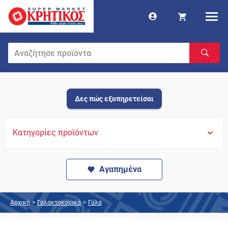
Δες πώς εξυπηρετείσαι
Κατηγορίες προϊόντων
Αγαπημένα
Αρχική
>
Γαλακτοκομικά
>
Γάλα