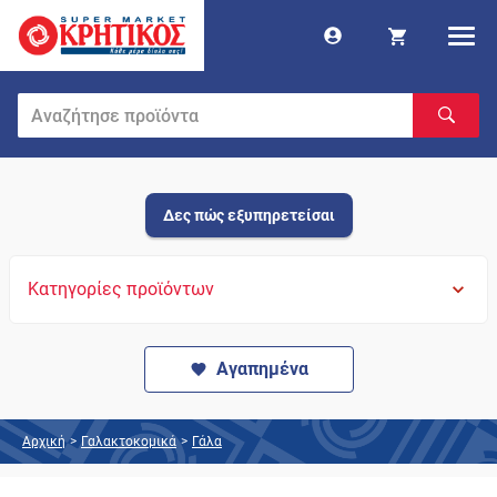
Δες πώς εξυπηρετείσαι
Κατηγορίες προϊόντων
Αγαπημένα
Αρχική
>
Γαλακτοκομικά
>
Γάλα