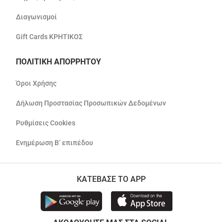
Διαγωνισμοί
Gift Cards ΚΡΗΤΙΚΟΣ
ΠΟΛΙΤΙΚΗ ΑΠΟΡΡΗΤΟΥ
Όροι Χρήσης
Δήλωση Προστασίας Προσωπικών Δεδομένων
Ρυθμίσεις Cookies
Ενημέρωση Β’ επιπέδου
ΚΑΤΕΒΑΣΕ ΤΟ APP