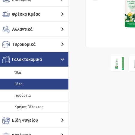
Φρέσκο Κρέας
Αλλαντικά
Τυροκομικά
Γαλακτοκομικά
Όλα
Γάλα
Γιαούρτια
Κρέμες Γάλακτος
Είδη Ψυγείου