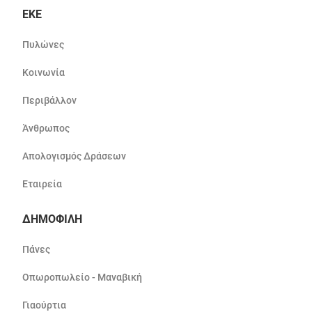
ΕΚΕ
Πυλώνες
Κοινωνία
Περιβάλλον
Άνθρωπος
Απολογισμός Δράσεων
Εταιρεία
ΔΗΜΟΦΙΛΗ
Πάνες
Οπωροπωλείο - Μαναβική
Γιαούρτια