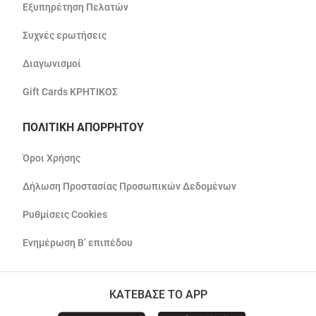
Εξυπηρέτηση Πελατών
Συχνές ερωτήσεις
Διαγωνισμοί
Gift Cards ΚΡΗΤΙΚΟΣ
ΠΟΛΙΤΙΚΗ ΑΠΟΡΡΗΤΟΥ
Όροι Χρήσης
Δήλωση Προστασίας Προσωπικών Δεδομένων
Ρυθμίσεις Cookies
Ενημέρωση Β’ επιπέδου
ΚΑΤΕΒΑΣΕ ΤΟ APP