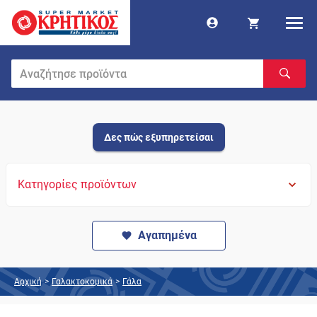
Δες πώς εξυπηρετείσαι
Κατηγορίες προϊόντων
Αγαπημένα
Αρχική
>
Γαλακτοκομικά
>
Γάλα