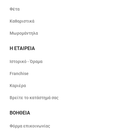
Φέτα
Καθαριστικά
Μωρομάντηλα
Η ΕΤΑΙΡΕΙΑ
Ιστορικό - Όραμα
Franchise
Καριέρα
Βρείτε το κατάστημά σας
ΒΟΗΘΕΙΑ
Φόρμα επικοινωνίας