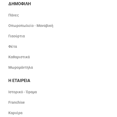
ΔΗΜΟΦΙΛΗ
Πάνες
Οπωροπωλείο - Μαναβική
Γιαούρτια
Φέτα
Καθαριστικά
Μωρομάντηλα
Η ΕΤΑΙΡΕΙΑ
Ιστορικό - Όραμα
Franchise
Καριέρα