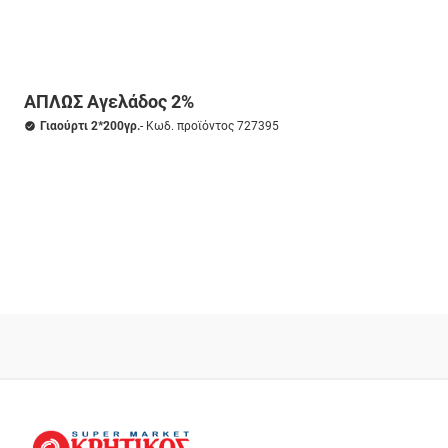
ΑΠΛΩΣ Αγελάδος 2%
Γιαούρτι 2*200γρ.
- Κωδ. προϊόντος 727395