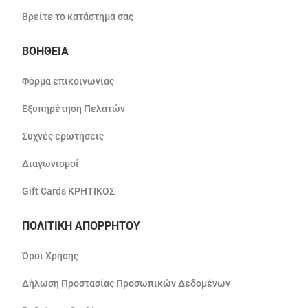
Βρείτε το κατάστημά σας
ΒΟΗΘΕΙΑ
Φόρμα επικοινωνίας
Εξυπηρέτηση Πελατών
Συχνές ερωτήσεις
Διαγωνισμοί
Gift Cards ΚΡΗΤΙΚΟΣ
ΠΟΛΙΤΙΚΗ ΑΠΟΡΡΗΤΟΥ
Όροι Χρήσης
Δήλωση Προστασίας Προσωπικών Δεδομένων