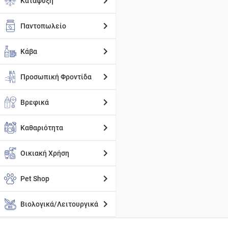
Κατάψυξη
Παντοπωλείο
Κάβα
Προσωπική Φροντίδα
Βρεφικά
Καθαριότητα
Οικιακή Χρήση
Pet Shop
Βιολογικά/Λειτουργικά