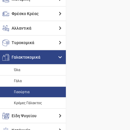
Φρέσκο Κρέας
Αλλαντικά
Τυροκομικά
Γαλακτοκομικά
Όλα
Γάλα
Γιαούρτια
Κρέμες Γάλακτος
Είδη Ψυγείου