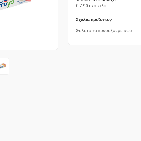
€ 7.90
ανά κιλό
Σχόλια προϊόντος