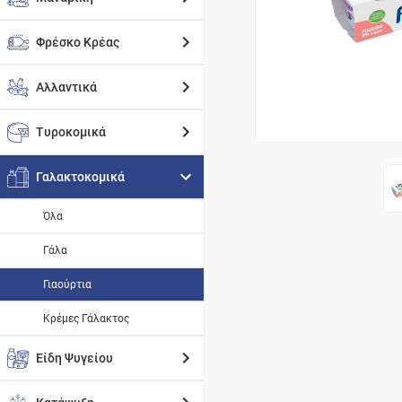
Φρέσκο Κρέας
Αλλαντικά
Τυροκομικά
Γαλακτοκομικά
Όλα
Γάλα
Γιαούρτια
Κρέμες Γάλακτος
Είδη Ψυγείου