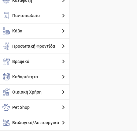
Κατάψυξη
Παντοπωλείο
Κάβα
Προσωπική Φροντίδα
Βρεφικά
Καθαριότητα
Οικιακή Χρήση
Pet Shop
Βιολογικά/Λειτουργικά