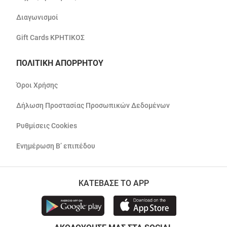
Διαγωνισμοί
Gift Cards ΚΡΗΤΙΚΟΣ
ΠΟΛΙΤΙΚΗ ΑΠΟΡΡΗΤΟΥ
Όροι Χρήσης
Δήλωση Προστασίας Προσωπικών Δεδομένων
Ρυθμίσεις Cookies
Ενημέρωση Β’ επιπέδου
ΚΑΤΕΒΑΣΕ ΤΟ APP