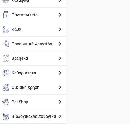
Κατάψυξη
Παντοπωλείο
Κάβα
Προσωπική Φροντίδα
Βρεφικά
Καθαριότητα
Οικιακή Χρήση
Pet Shop
Βιολογικά/Λειτουργικά