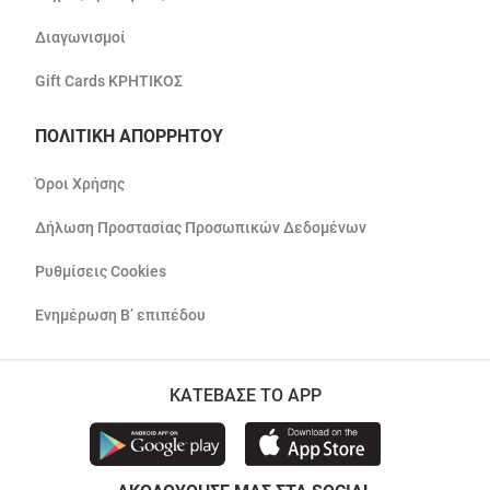
Διαγωνισμοί
Gift Cards ΚΡΗΤΙΚΟΣ
ΠΟΛΙΤΙΚΗ ΑΠΟΡΡΗΤΟΥ
Όροι Χρήσης
Δήλωση Προστασίας Προσωπικών Δεδομένων
Ρυθμίσεις Cookies
Ενημέρωση Β’ επιπέδου
ΚΑΤΕΒΑΣΕ ΤΟ APP