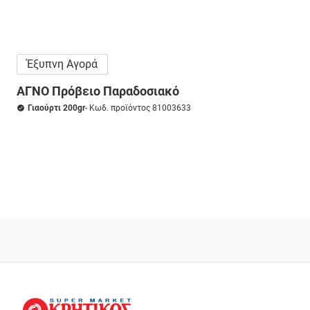
Έξυπνη Αγορά
ΑΓΝΟ Πρόβειο Παραδοσιακό
Γιαούρτι 200gr
- Κωδ. προϊόντος 81003633