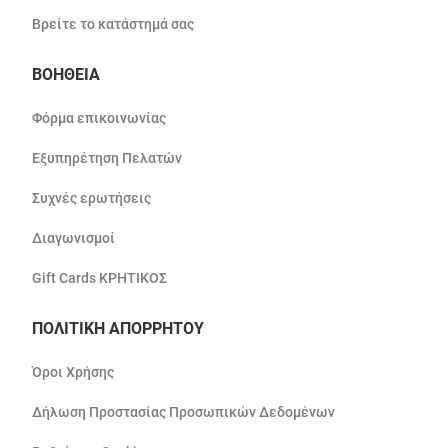
Βρείτε το κατάστημά σας
ΒΟΗΘΕΙΑ
Φόρμα επικοινωνίας
Εξυπηρέτηση Πελατών
Συχνές ερωτήσεις
Διαγωνισμοί
Gift Cards ΚΡΗΤΙΚΟΣ
ΠΟΛΙΤΙΚΗ ΑΠΟΡΡΗΤΟΥ
Όροι Χρήσης
Δήλωση Προστασίας Προσωπικών Δεδομένων