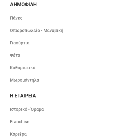
ΔΗΜΟΦΙΛΗ
Πάνες
Οπωροπωλείο - Μαναβική
Γιαούρτια
Φέτα
Καθαριστικά
Μωρομάντηλα
Η ΕΤΑΙΡΕΙΑ
Ιστορικό - Όραμα
Franchise
Καριέρα