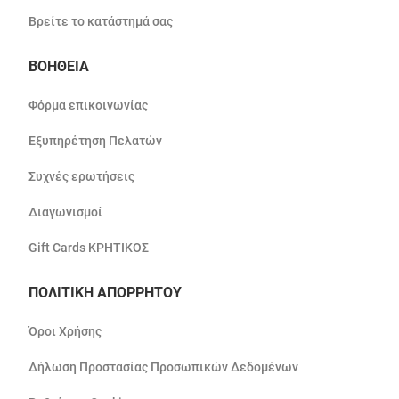
Βρείτε το κατάστημά σας
ΒΟΗΘΕΙΑ
Φόρμα επικοινωνίας
Εξυπηρέτηση Πελατών
Συχνές ερωτήσεις
Διαγωνισμοί
Gift Cards ΚΡΗΤΙΚΟΣ
ΠΟΛΙΤΙΚΗ ΑΠΟΡΡΗΤΟΥ
Όροι Χρήσης
Δήλωση Προστασίας Προσωπικών Δεδομένων