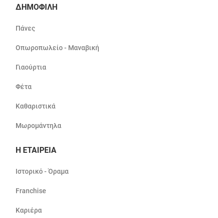
ΔΗΜΟΦΙΛΗ
Πάνες
Οπωροπωλείο - Μαναβική
Γιαούρτια
Φέτα
Καθαριστικά
Μωρομάντηλα
Η ΕΤΑΙΡΕΙΑ
Ιστορικό - Όραμα
Franchise
Καριέρα