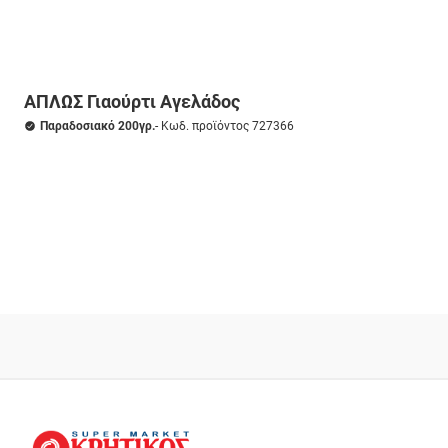
ΑΠΛΩΣ Γιαούρτι Αγελάδος
Παραδοσιακό 200γρ.
- Κωδ. προϊόντος 727366