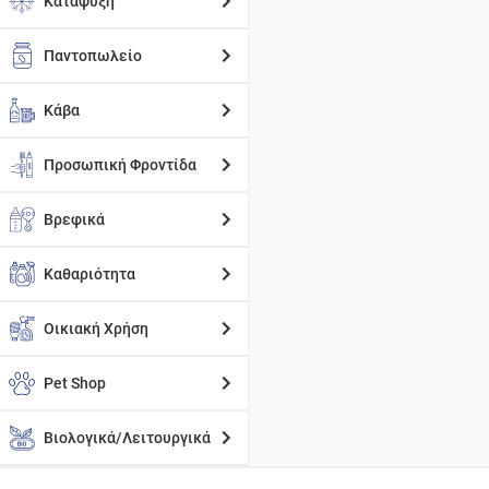
Κατάψυξη
Παντοπωλείο
Κάβα
Προσωπική Φροντίδα
Βρεφικά
Καθαριότητα
Οικιακή Χρήση
Pet Shop
Βιολογικά/Λειτουργικά