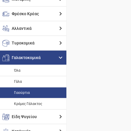
Φρέσκο Κρέας
Αλλαντικά
Τυροκομικά
Γαλακτοκομικά
Όλα
Γάλα
Γιαούρτια
Κρέμες Γάλακτος
Είδη Ψυγείου