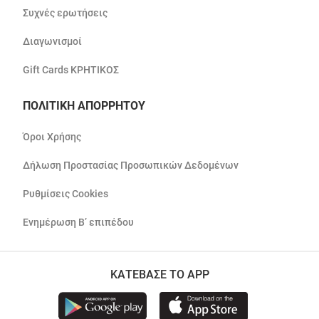
Συχνές ερωτήσεις
Διαγωνισμοί
Gift Cards ΚΡΗΤΙΚΟΣ
ΠΟΛΙΤΙΚΗ ΑΠΟΡΡΗΤΟΥ
Όροι Χρήσης
Δήλωση Προστασίας Προσωπικών Δεδομένων
Ρυθμίσεις Cookies
Ενημέρωση Β’ επιπέδου
ΚΑΤΕΒΑΣΕ ΤΟ APP