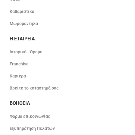
Καθαριστικά
Μωρομάντηλα
Η ΕΤΑΙΡΕΙΑ
Ιστορικό - Όραμα
Franchise
Καριέρα
Βρείτε το κατάστημά σας
ΒΟΗΘΕΙΑ
Φόρμα επικοινωνίας
Εξυπηρέτηση Πελατών